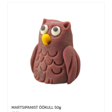
MARTSIPANIST ÖÖKULL 50g