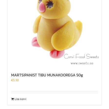
MARTSIPANIST TIBU MUNAKOOREGA 50g
€
3.30
Lisa korvi