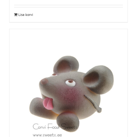
Lisa korvi