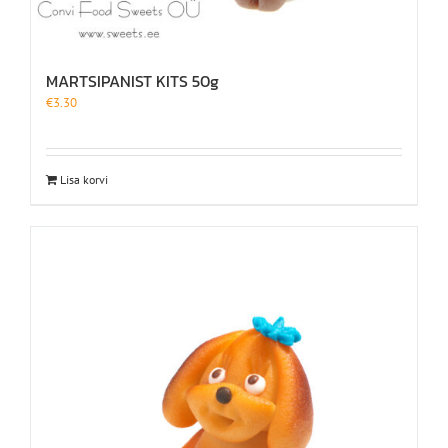
MARTSIPANIST KITS 50g
€
3.30
Lisa korvi