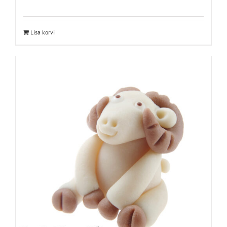
Lisa korvi