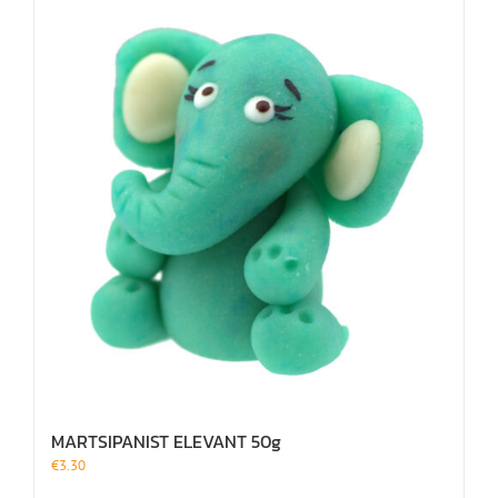
MARTSIPANIST ELEVANT 50g
€
3.30