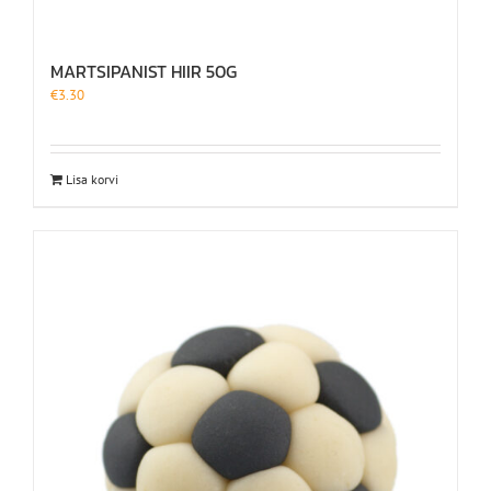
MARTSIPANIST HIIR 50G
€
3.30
Lisa korvi