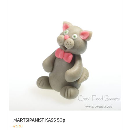
MARTSIPANIST KASS 50g
€
3.30