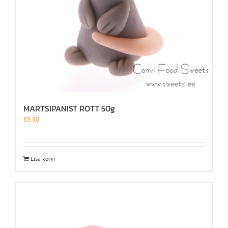
MARTSIPANIST ROTT 50g
€
3.30
Lisa korvi