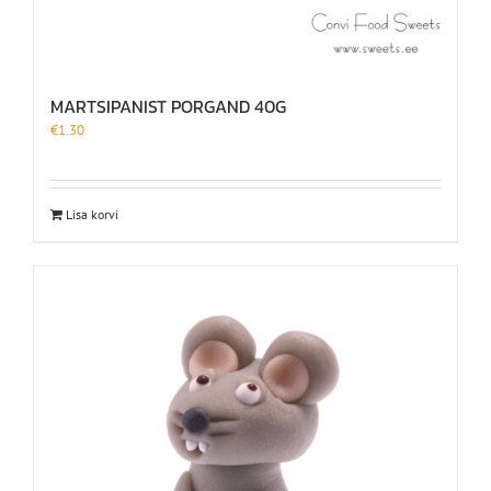
MARTSIPANIST PORGAND 40G
€
1.30
Lisa korvi