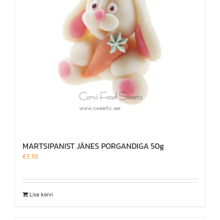
MARTSIPANIST JÄNES PORGANDIGA 50g
€
3.30
Lisa korvi