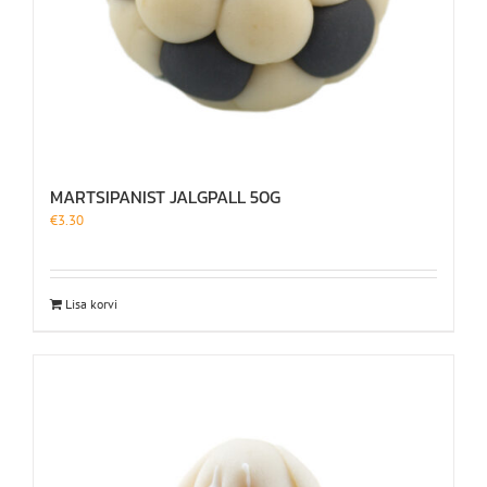
MARTSIPANIST JALGPALL 50G
€
3.30
Lisa korvi