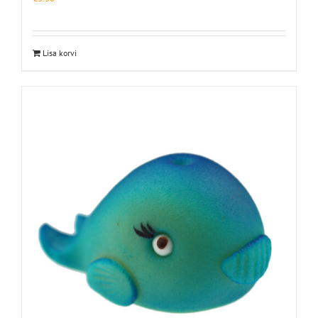
Lisa korvi