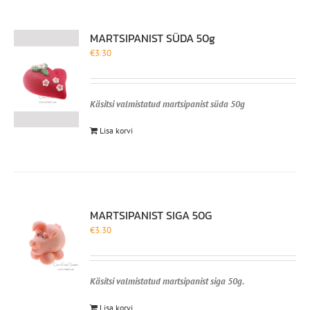
MARTSIPANIST SÜDA 50g
€
3.30
Käsitsi valmistatud martsipanist süda 50g
Lisa korvi
MARTSIPANIST SIGA 50G
€
3.30
Käsitsi valmistatud martsipanist siga 50g.
Lisa korvi