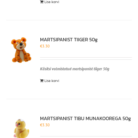
Lisa korvi
MARTSIPANIST TIIGER 50g
€
3.30
Käsitsi valmistatud martsipanist tiiger 50g
Lisa korvi
MARTSIPANIST TIBU MUNAKOOREGA 50g
€
3.30